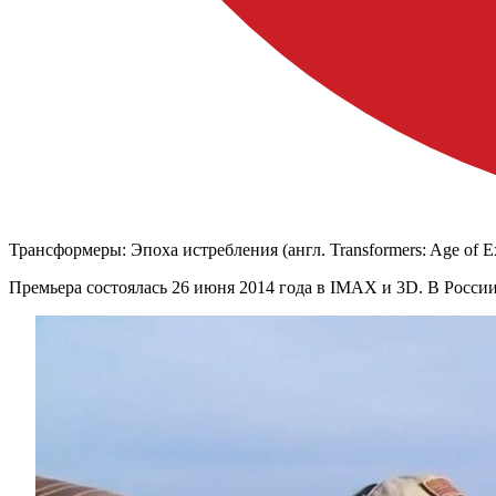
Трансформеры: Эпоха истребления (англ. Transformers: Age of 
Премьера состоялась 26 июня 2014 года в IMAX и 3D. В России