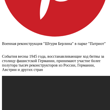
Военная реконструкция "Штурм Берлина" в парке "Патриот"
События весны 1945 года, восстанавливающие ход битвы за
столицу фашистской Германии, принимают участие более
полутора тысяч реконструкторов из России, Германии,
Австрии и других стран