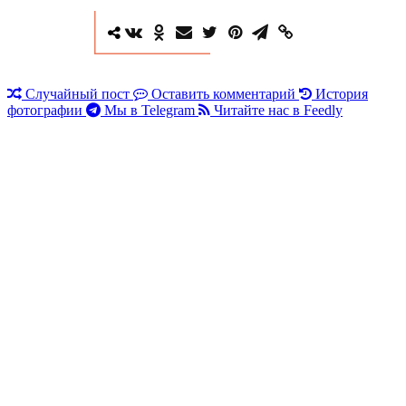
Случайный пост
Оставить комментарий
История
фотографии
Мы в Telegram
Читайте нас в Feedly