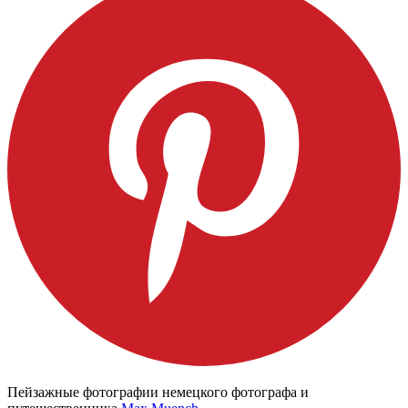
Пейзажные фотографии немецкого фотографа и