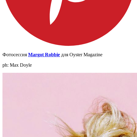
Фотосессия
Margot Robbie
для Oyster Magazine
ph: Max Doyle