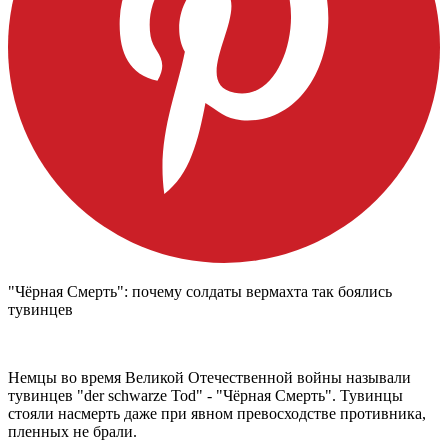
"Чёрная Смерть"
: почему солдаты вермахта так боялись
тувинцев
Немцы во время Великой Отечественной войны называли
тувинцев "der schwarze Tod" - "Чёрная Смерть". Тувинцы
стояли насмерть даже при явном превосходстве противника,
пленных не брали.