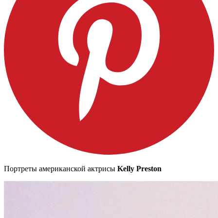
Портреты американской актрисы
Kelly Preston