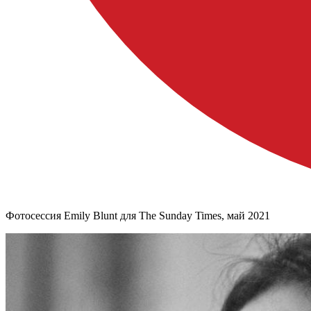
Фотосессия Emily Blunt для The Sunday Times, май 2021