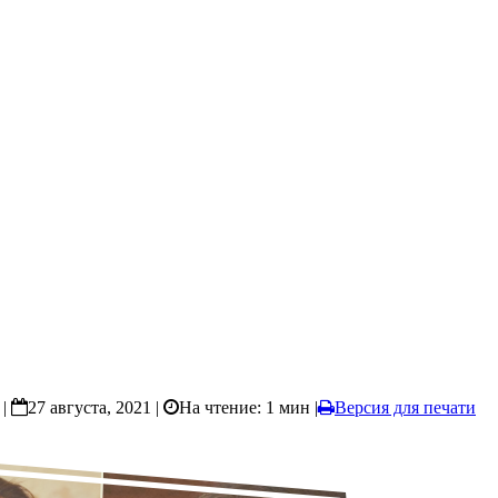
|
27 августа, 2021 |
На чтение: 1 мин
|
Версия для печати