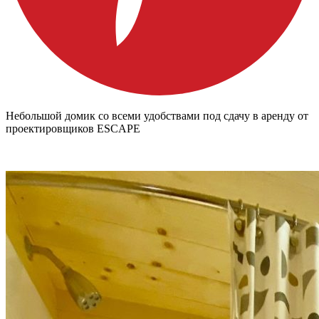
Небольшой домик со всеми удобствами под сдачу в аренду от
проектировщиков ESCAPE