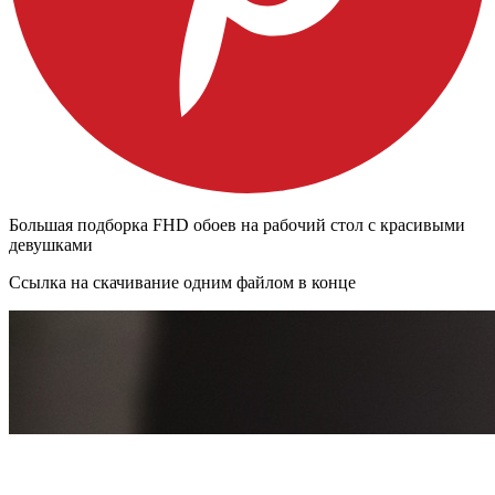
Большая подборка FHD обоев на рабочий стол с красивыми
девушками
Ссылка на скачивание одним файлом в конце