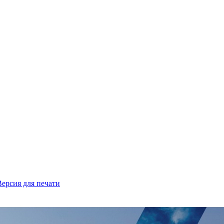
Версия для печати