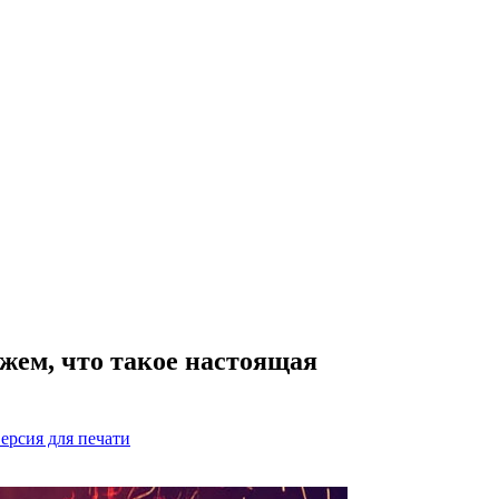
ажем, что такое настоящая
ерсия для печати