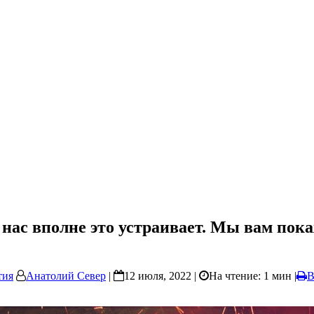
нас вполне это устраивает. Мы вам пок
тия
Анатолий Север
|
12 июля, 2022 |
На чтение: 1 мин
|
В