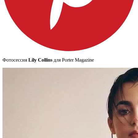
Фотосессия
Lily Collins
для Porter Magazine