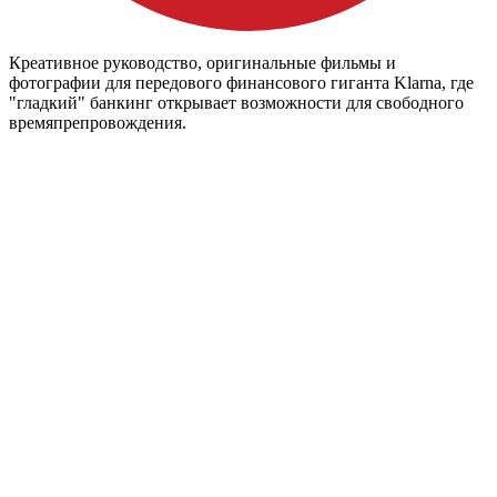
Креативное руководство, оригинальные фильмы и
фотографии для передового финансового гиганта Klarna, где
"гладкий" банкинг открывает возможности для свободного
времяпрепровождения.