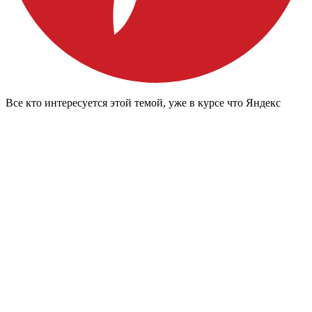
Все кто интересуется этой темой, уже в курсе что Яндекс