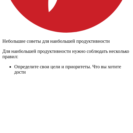
Небольшие советы для наибольшей продуктивности
Для наибольшей продуктивности нужно соблюдать несколько
правил:
Определите свои цели и приоритеты. Что вы хотите
дости