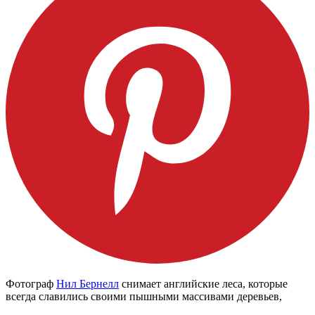
Фотограф
Нил Бернелл
снимает английские леса, которые
всегда славились своими пышными массивами деревьев,