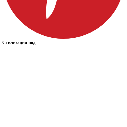
Стилизация под