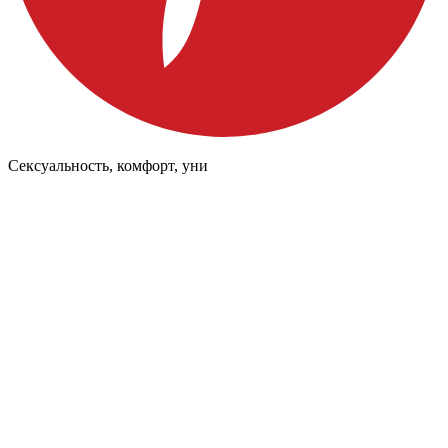
Сексуальность, комфорт, уни