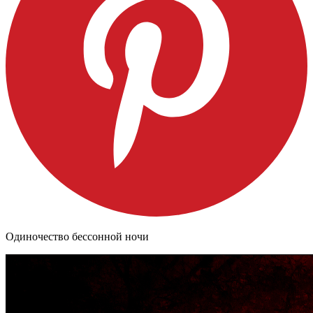
Одиночество бессонной ночи