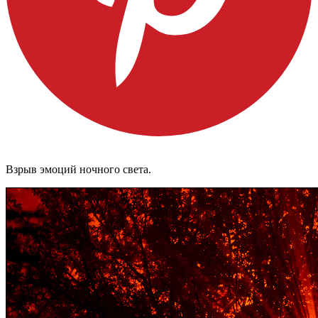
Взрыв эмоций ночного света.