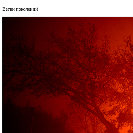
Ветви поколений