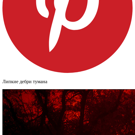
Липкие дебри тумана