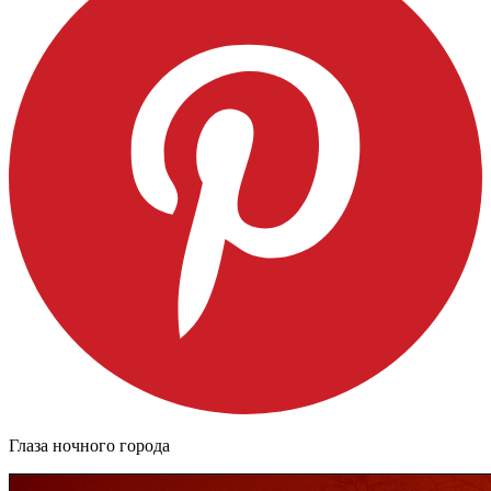
Глаза ночного города