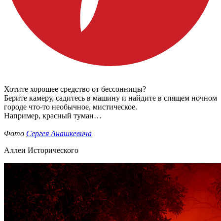
Хотите хорошее средство от бессонницы?
Берите камеру, садитесь в машину и найдите в спящем ночном
городе что-то необычное, мистическое.
Например, красный туман…
Фото
Сергея Анашкевича
Аллеи Исторического