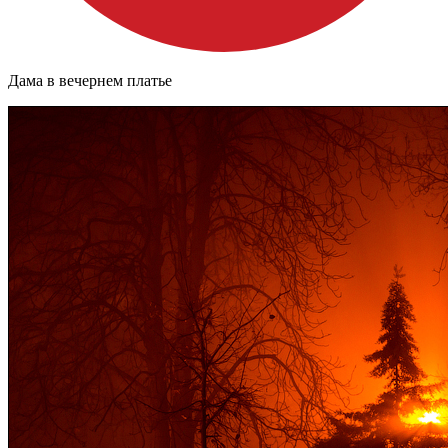
Дама в вечернем платье