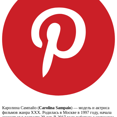
Каролина Сампайо (
Carolina Sampaio
) — модель и актриса
фильмов жанра XXX. Родилась в Москве в 1997 году, начала