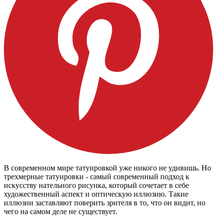
В современном мире татуировкой уже никого не удивишь. Но
трехмерные татуировки - самый современный подход к
искусству нательного рисунка, который сочетает в себе
художественный аспект и оптическую иллюзию. Такие
иллюзии заставляют поверить зрителя в то, что он видит, но
чего на самом деле не существует.