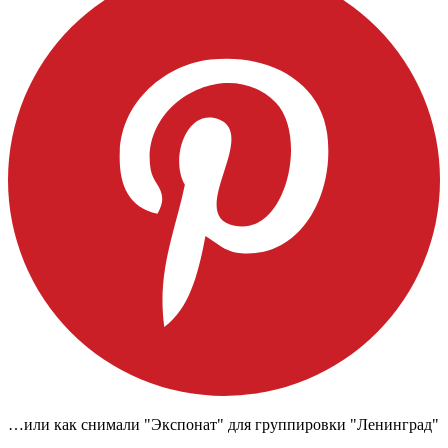
…или как снимали "Экспонат" для группировки "Ленинград"