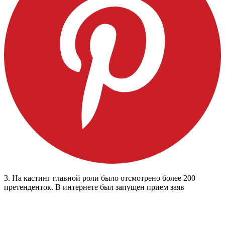
3. На кастинг главной роли было отсмотрено более 200
претенденток. В интернете был запущен прием заяв