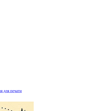
я для печати