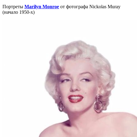
Портреты
Marilyn Monroe
от фотографа Nickolas Muray
(начало 1950-х)