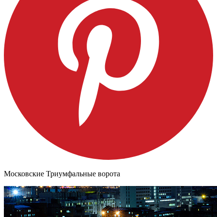
Московские Триумфальные ворота