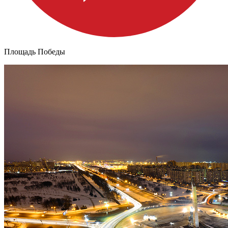
Площадь Победы