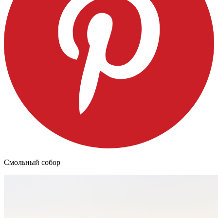
Смольный собор