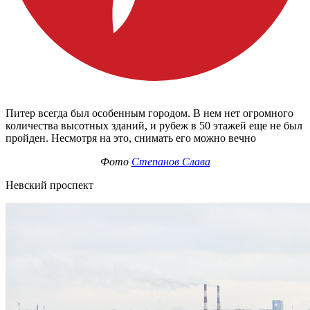
Питер всегда был особенным городом. В нем нет огромного
количества высотных зданий, и рубеж в 50 этажей еще не был
пройден. Несмотря на это, снимать его можно вечно
Фото
Степанов Слава
Невский проспект