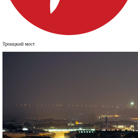
Троицкий мост