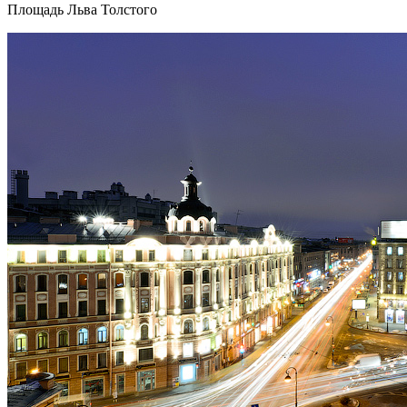
Площадь Льва Толстого