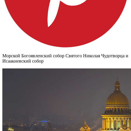
Морской Богоявленский собор Святого Николая Чудотворца и
Исаакиевский собор