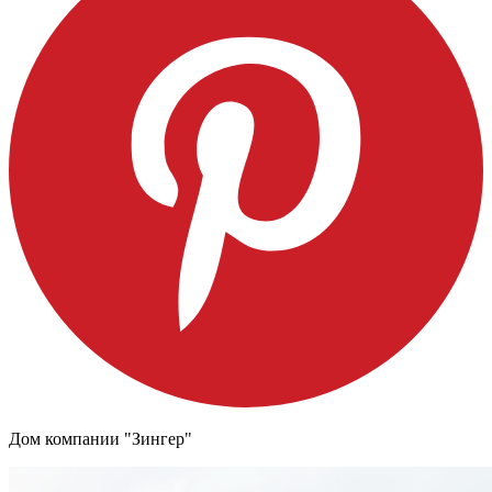
Дом компании "Зингер"