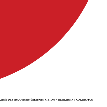
ждый раз песочные фильмы к этому празднику создаются