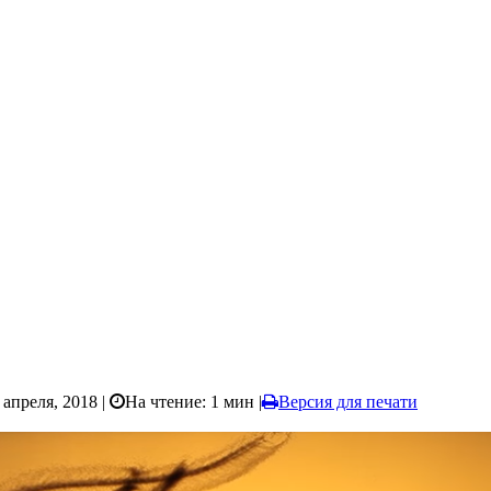
 апреля, 2018 |
На чтение: 1 мин
|
Версия для печати