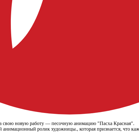
а свою новую работу — песочную анимацию "Пасха Красная".
й анимационный ролик художницы., которая признается, что ка