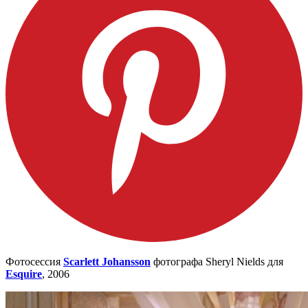
Фотосессия
Scarlett Johansson
фотографа Sheryl Nields для
Esquire
, 2006