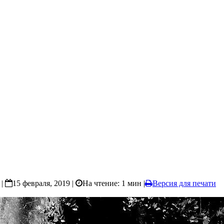
|
15 февраля, 2019 |
На чтение: 1 мин
|
Версия для печати