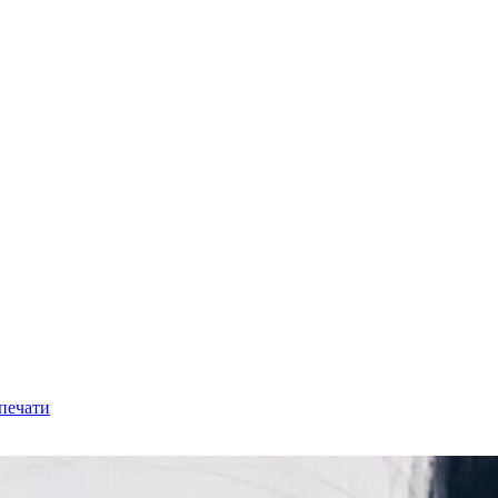
 печати