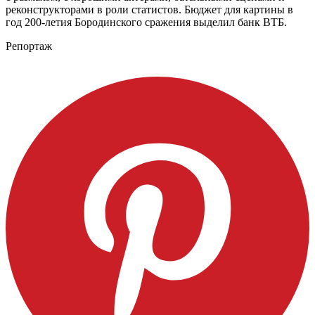
реконструкторами в роли статистов. Бюджет для картины в
год 200-летия Бородинского сражения выделил банк ВТБ.
Репортаж