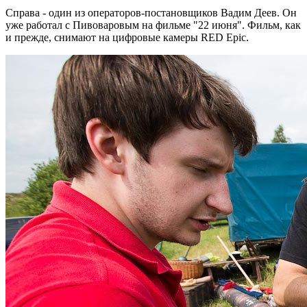
Справа - один из операторов-постановщиков Вадим Деев. Он
уже работал с Пивоваровым на фильме "22 июня". Фильм, как
и прежде, снимают на цифровые камеры RED Epic.