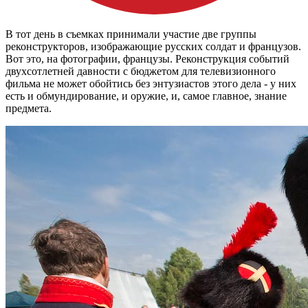
В тот день в съемках принимали участие две группы
реконструкторов, изображающие русских солдат и французов.
Вот это, на фотографии, французы. Реконструкция событий
двухсотлетней давности с бюджетом для телевизионного
фильма не может обойтись без энтузиастов этого дела - у них
есть и обмундирование, и оружие, и, самое главное, знание
предмета.