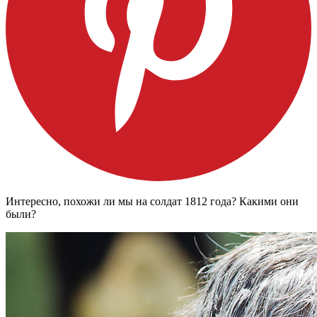
Интересно, похожи ли мы на солдат 1812 года? Какими они
были?