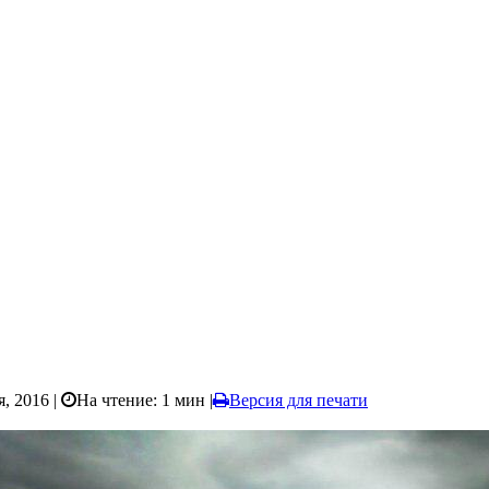
я, 2016 |
На чтение: 1 мин
|
Версия для печати