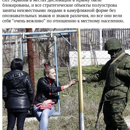
блокированы, и все стратегические объекты полуострова
заняты неизвестными людьми в камуфляжной форме без
опознавательных знаков и знаков различия, но все они вели
себя "очень вежливо" по отношению к местному населению.