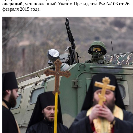
операций
, установленный Указом Президента РФ №103 от 26
февраля 2015 года.