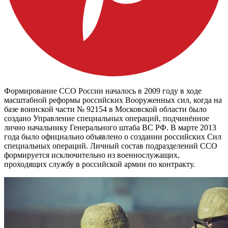
Формирование ССО России началось в 2009 году в ходе
масштабной реформы российских Вооруженных сил, когда на
базе воинской части № 92154 в Московской области было
создано Управление специальных операций, подчинённое
лично начальнику Генерального штаба ВС РФ. В марте 2013
года было официально объявлено о создании российских Сил
специальных операций. Личный состав подразделений ССО
формируется исключительно из военнослужащих,
проходящих службу в российской армии по контракту.