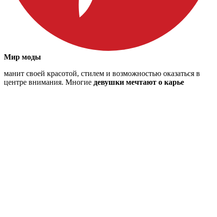
Мир моды
манит своей красотой, стилем и возможностью оказаться в
центре внимания. Многие
девушки мечтают о карье