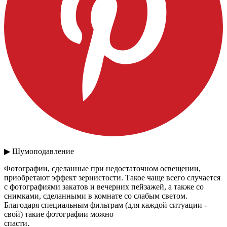
▶ Шумоподавление
Фотографии, сделанные при недостаточном освещении,
приобретают эффект зернистости. Такое чаще всего случается
с фотографиями закатов и вечерних пейзажей, а также со
снимками, сделанными в комнате со слабым светом.
Благодаря специальным фильтрам (для каждой ситуации -
свой) такие фотографии можно
спасти.