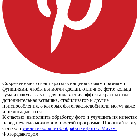
Современные фотоаппараты оснащены самыми разными
функциями, чтобы вы могли сделать отличное фото: кольца
зума и фокуса, лампа для подавления эффекта красных глаз,
дополнительная вспышка, стабилизатор и другие
приспособления, о которых фотографы-любители могут даже
и не догадываться.
К счастью, выполнить обработку фото и улучшить их качество
перед печатью можно и в простой программе. Прочитайте эту
статью и
узнайте больше об обработке фото с Movavi
Фоторедактором.