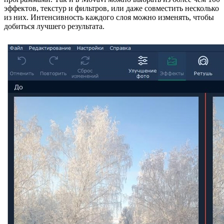
эффектов, текстур и фильтров, или даже совместить несколько
из них. Интенсивность каждого слоя можно изменять, чтобы
добиться лучшего результата.