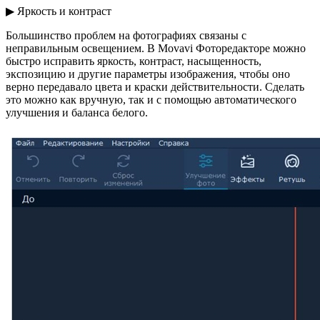
▶ Яркость и контраст
Большинство проблем на фотографиях связаны с
неправильным освещением. В Movavi Фоторедакторе можно
быстро исправить яркость, контраст, насыщенность,
экспозицию и другие параметры изображения, чтобы оно
верно передавало цвета и краски действительности. Сделать
это можно как вручную, так и с помощью автоматического
улучшения и баланса белого.