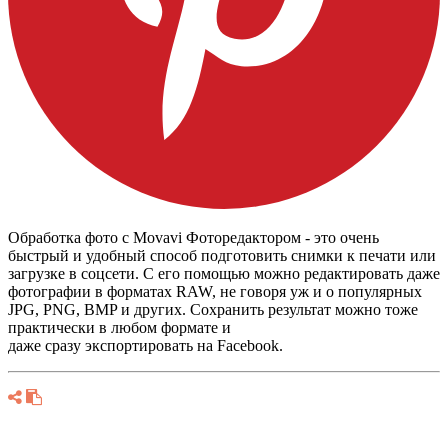
Обработка фото с Movavi Фоторедактором - это очень
быстрый и удобный способ подготовить снимки к печати или
загрузке в соцсети. С его помощью можно редактировать даже
фотографии в форматах RAW, не говоря уж и о популярных
JPG, PNG, BMP и других. Сохранить результат можно тоже
практически в любом формате и
даже сразу экспортировать на Facebook.