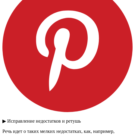
▶ Исправление недостатков и ретушь
Речь идет о таких мелких недостатках, как, например,