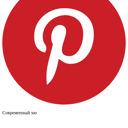
Современный хю