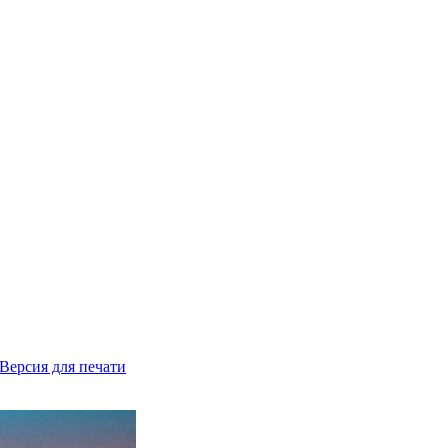
Версия для печати