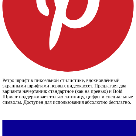
Ретро шрифт в пиксельной стилистике, вдохновлённый
экранными шрифтами первых видеокассет. Предлагает два
варианта начертания: стандартное (как на превью) и Bold.
Шрифт поддерживает только латиницу, цифры и специальные
символы. Доступен для использования абсолютно бесплатно.